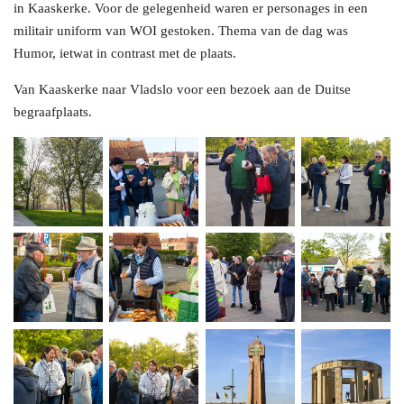
in Kaaskerke. Voor de gelegenheid waren er personages in een
militair uniform van WOI gestoken. Thema van de dag was
Humor, ietwat in contrast met de plaats.
Van Kaaskerke naar Vladslo voor een bezoek aan de Duitse
begraafplaats.