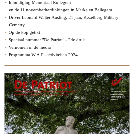
Inhuldiging Memoriaal Rollegem
en de 11 novemberherdinkingen in Marke en Bellegem
Driver Leonard Walter Ausling, 21 jaar, Kezelberg Military
Cemetry
Op de kop getikt
Speciaal nummer "De Patriot" - 2de druk
Vernomen in de media
Programma W.A.R.-activiteiten 2024