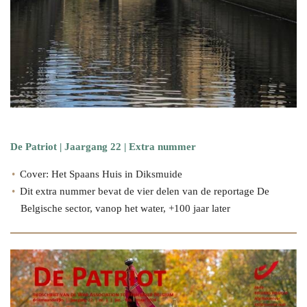
De Patriot | Jaargang 22 | Extra nummer
Cover: Het Spaans Huis in Diksmuide
Dit extra nummer bevat de vier delen van de reportage De
Belgische sector, vanop het water, +100 jaar later