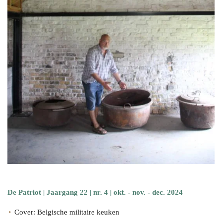
De Patriot | Jaargang 22 | nr. 4 | okt. - nov. - dec. 2024
Cover: Belgische militaire keuken