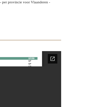
- per provincie voor Vlaanderen -