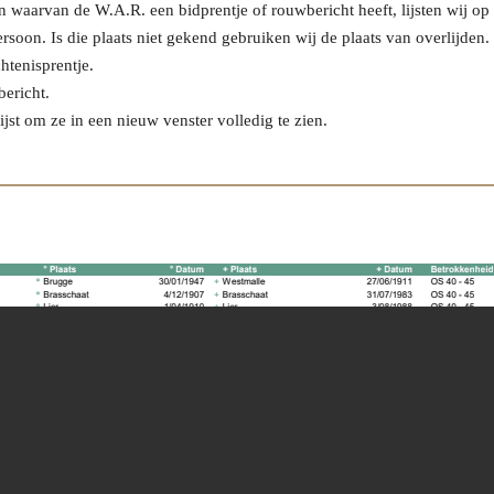
waarvan de W.A.R. een bidprentje of rouwbericht heeft, lijsten wij op 
ersoon. Is die plaats niet gekend gebruiken wij de plaats van overlijden.
htenisprentje.
bericht.
jst om ze in een nieuw venster volledig te zien.