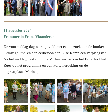
11 augustus 2024
Fronttoer in Frans-Vlaanderen
De voormiddag dag werd gevuld met een bezoek aan de bunker
'Ermitage Sud' en een eerbetoon aan Elise Kemp een verpleegster.
Na het middagmaal stond de V1 lanceerbasis in het Bois des Huit
Rues op het programma en een korte herdeking op de
begraafplaats Morbeque.