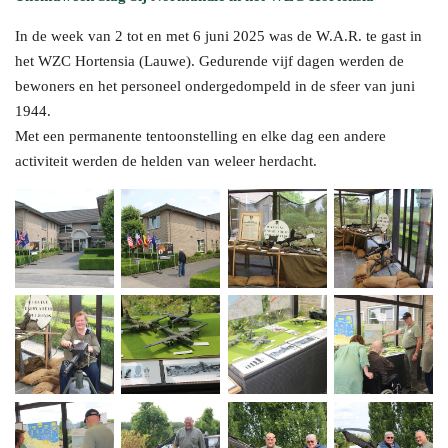
In de week van 2 tot en met 6 juni 2025 was de W.A.R. te gast in
het WZC Hortensia (Lauwe). Gedurende vijf dagen werden de
bewoners en het personeel ondergedompeld in de sfeer van juni
1944.
Met een permanente tentoonstelling en elke dag een andere
activiteit werden de helden van weleer herdacht.