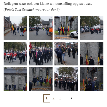
Rollegem waar ook een kleine tentoonstelling opgezet was.
(Foto's Tom Seminck waarvoor dank)
1
2
3