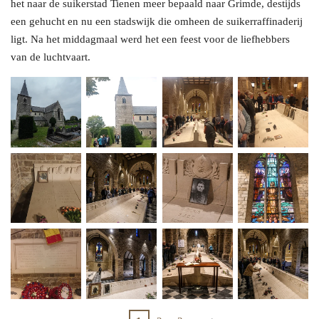
het naar de suikerstad Tienen meer bepaald naar Grimde, destijds
een gehucht en nu een stadswijk die omheen de suikerraffinaderij
ligt. Na het middagmaal werd het een feest voor de liefhebbers
van de luchtvaart.