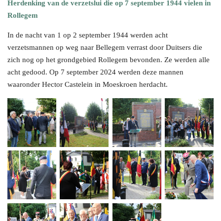
Herdenking van de verzetslui die op 7 september 1944 vielen in
Rollegem
In de nacht van 1 op 2 september 1944 werden acht
verzetsmannen op weg naar Bellegem verrast door Duitsers die
zich nog op het grondgebied Rollegem bevonden. Ze werden alle
acht gedood. Op 7 september 2024 werden deze mannen
waaronder Hector Castelein in Moeskroen herdacht.