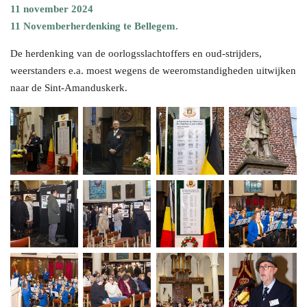
11 november 2024
11 Novemberherdenking te Bellegem.
De herdenking van de oorlogsslachtoffers en oud-strijders,
weerstanders e.a. moest wegens de weeromstandigheden uitwijken
naar de Sint-Amanduskerk.