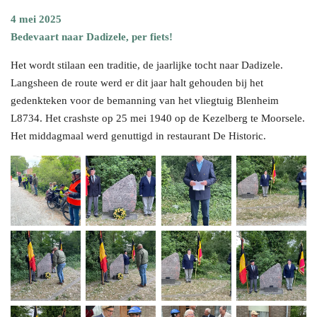
4 mei 2025
Bedevaart naar Dadizele, per fiets!
Het wordt stilaan een traditie, de jaarlijke tocht naar Dadizele.
Langsheen de route werd er dit jaar halt gehouden bij
het
gedenkteken voor de bemanning van het vliegtuig Blenheim
L8734. Het crashste op 25 mei 1940 op de Kezelberg te Moorsele.
Het middagmaal werd genuttigd in restaurant De Historic.