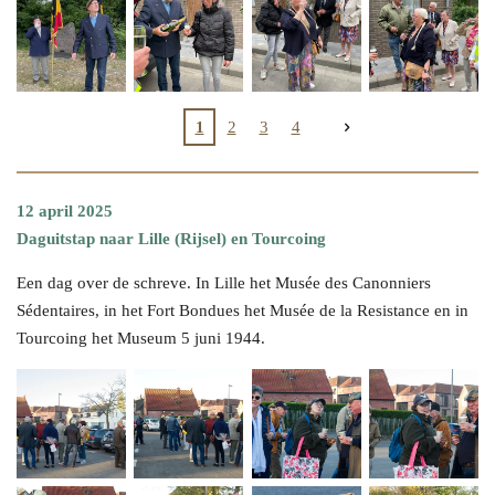
1
2
3
4
12 april 2025
Daguitstap naar Lille (Rijsel) en Tourcoing
Een dag over de schreve. In Lille het Musée des Canonniers
Sédentaires, in het Fort Bondues het Musée de la Resistance en in
Tourcoing het Museum 5 juni 1944.