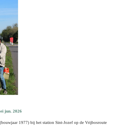
mei jun. 2026
bouwjaar 1977) bij het station Sint-Jozef op de Vrijbosroute