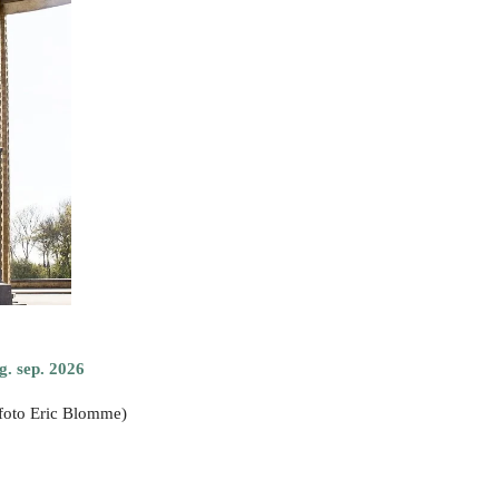
ug. sep. 2026
foto Eric Blomme)