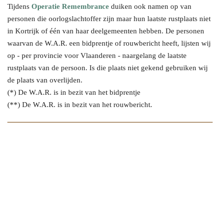
Tijdens
Operatie Remembrance
duiken ook namen op van
personen die oorlogslachtoffer zijn maar hun
laatste rustplaats niet
in Kortrijk of één van haar deelgemeenten
hebben. De personen
waarvan de W.A.R. een bidprentje of rouwbericht heeft, lijsten wij
op - per provincie voor Vlaanderen - naargelang de laatste
rustplaats van de persoon. Is die plaats niet gekend gebruiken wij
de plaats van overlijden.
(*) De W.A.R. is in bezit van het bidprentje
(**) De W.A.R. is in bezit van het rouwbericht.